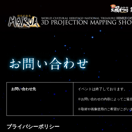
お問い合わせ先
イベントは終了しております。
※お問い合わせの内容によってご返
※取材や画像使用のご希望がござい
プライバシーポリシー