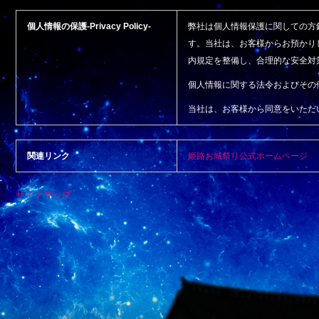
個人情報の保護-Privacy Policy-
弊社は個人情報保護に関しての方
す。当社は、お客様からお預かり
内規定を整備し、合理的な安全対
個人情報に関する法令およびその
当社は、お客様から同意をいただ
関連リンク
姫路お城祭り公式ホームページ
サイトマップ