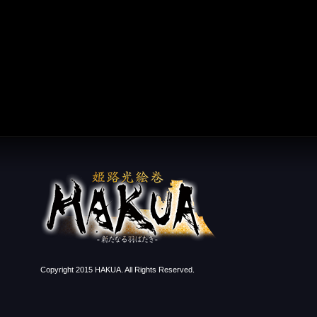
Copyright 2015 HAKUA. All Rights Reserved.