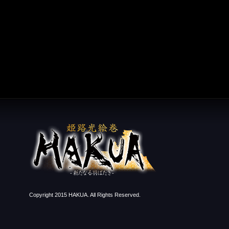
Copyright 2015 HAKUA. All Rights Reserved.